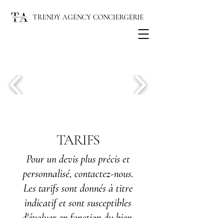
TRENDY AGENCY CONCIERGERIE
TARIFS
Pour un devis plus précis et
personnalisé, contactez-nous.
Les tarifs sont donnés à titre
indicatif et sont susceptibles
d'évoluer en fonction du bien.