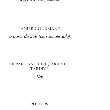
PANIER GOURMAND
à partir de 30€ (personnalisable)
DÉPART ANTICIPÉ / ARRIVÉE
TARDIVE
15€
PHOTOS