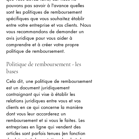
pouvons pas savoir à l'avance quelles
sont les politiques de remboursement
spécifiques que vous souhaitez établir
entre votre entreprise et vos clients. Nous
vous recommandons de demander un
avis juridique pour vous aider à
comprendre et à créer votre propre
politique de remboursement.
Politique de remboursement - les
bases
Cela dit, une politique de remboursement
est un document juridiquement
contraignant qui vise à établir les
relations juridiques entre vous et vos
clients en ce qui concerne la manière
dont vous leur accorderez un
remboursement et si vous le faites. Les
entreprises en ligne qui vendent des
articles sont parfois tenues (en fonction