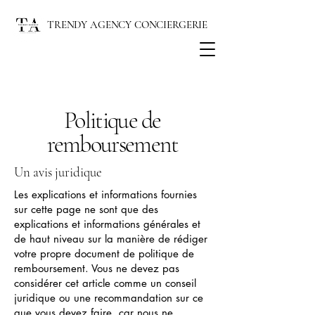
TRENDY AGENCY CONCIERGERIE
Politique de
remboursement
Un avis juridique
Les explications et informations fournies
sur cette page ne sont que des
explications et informations générales et
de haut niveau sur la manière de rédiger
votre propre document de politique de
remboursement. Vous ne devez pas
considérer cet article comme un conseil
juridique ou une recommandation sur ce
que vous devez faire, car nous ne