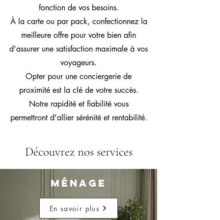
fonction de vos besoins.
À la carte ou par pack, confectionnez la
meilleure offre pour votre bien afin
d'
assurer une satisfaction maximale à vos
voyageurs.
Opter pour une conciergerie de
proximité est la clé de votre succès.
Notre rapidité et fiabilité vous
permettront d'allier sérénité et rentabilité.
Découvrez nos services
MÉNAGE
En savoir plus