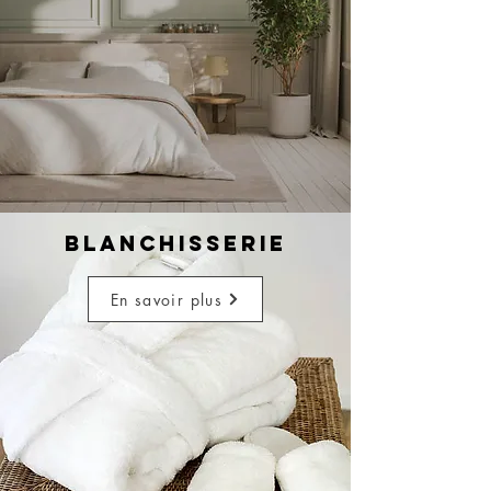
BLANCHISSERIE
En savoir plus